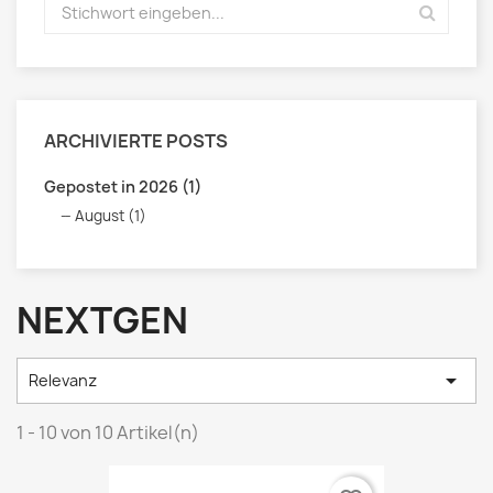
ARCHIVIERTE POSTS
Gepostet in 2026 (1)
August (1)
NEXTGEN

Relevanz
1 - 10 von 10 Artikel(n)