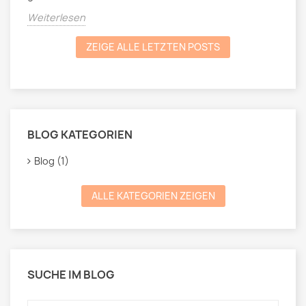
Weiterlesen
ZEIGE ALLE LETZTEN POSTS
BLOG KATEGORIEN
Blog (1)
ALLE KATEGORIEN ZEIGEN
SUCHE IM BLOG