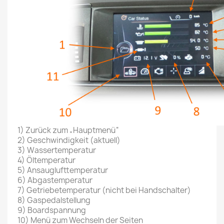
1) Zurück zum „Hauptmenü“
2) Geschwindigkeit (aktuell)
3) Wassertemperatur
4) Öltemperatur
5) Ansauglufttemperatur
6) Abgastemperatur
7) Getriebetemperatur (nicht bei Handschalter)
8) Gaspedalstellung
9) Boardspannung
10) Menü zum Wechseln der Seiten