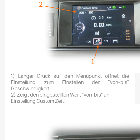
1) Langer Druck auf den Menüpunkt öffnet die
Einstellung zum Einstellen der "von-bis"
Geschwindigkeit
2) Zeigt den eingestellten Wert "von-bis" an
Einstellung Custom Zeit: