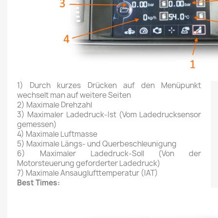
1) Durch kurzes Drücken auf den Menüpunkt
wechselt man auf weitere Seiten
2) Maximale Drehzahl
3) Maximaler Ladedruck-Ist (Vom Ladedrucksensor
gemessen)
4) Maximale Luftmasse
5) Maximale Längs- und Querbeschleunigung
6) Maximaler Ladedruck-Soll (Von der
Motorsteuerung geforderter Ladedruck)
7) Maximale Ansauglufttemperatur (IAT)
Best Times: