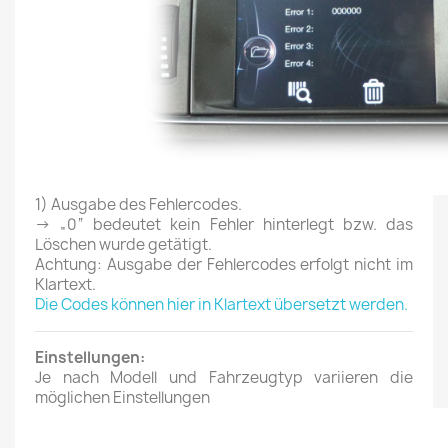
1)
Ausgabe des Fehlercodes.
→ „0“ bedeutet kein Fehler hinterlegt bzw. das
Löschen wurde getätigt.
Achtung: Ausgabe der Fehlercodes erfolgt nicht im
Klartext.
Die Codes können hier in Klartext übersetzt werden.
Einstellungen:
Je nach Modell und Fahrzeugtyp variieren die
möglichen Einstellungen