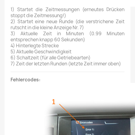
1) Startet die Zeitmessungen (erneutes Drücken
stoppt die Zeitmessung!)
2) Startet eine neue Runde (die verstrichene Zeit
rutscht in die kleine Anzeige Nr. 7)
3) Aktuelle Zeit in Minuten (0.99 Minuten
entsprechen knapp 60 Sekunden)
4) Hinterlegte Strecke
5) Aktuelle Geschwindigkeit
6) Schaltzeit (für alle Getriebearten)
7)
Zeit der letzten Runden (letzte Zeit immer oben)
Fehlercodes: