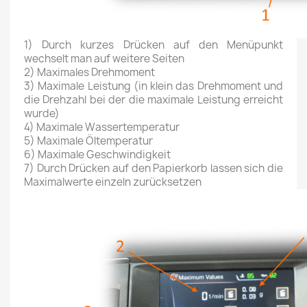
1) Durch kurzes Drücken auf den Menüpunkt
wechselt man auf weitere Seiten
2) Maximales Drehmoment
3) Maximale Leistung (in klein das Drehmoment und
die Drehzahl bei der die maximale Leistung erreicht
wurde)
4) Maximale Wassertemperatur
5) Maximale Öltemperatur
6) Maximale Geschwindigkeit
7) Durch Drücken auf den Papierkorb lassen sich die
Maximalwerte einzeln zurücksetzen