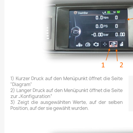
1) Kurzer Druck auf den Menüpunkt öffnet die Seite
"Diagram"
2) Langer Druck auf den Menüpunkt öffnet die Seite
zur „Konfiguration“
3) Zeigt die ausgewählten Werte, auf der selben
Position, auf der sie gewählt wurden.