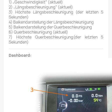
1) „Geschwindigkeit“ (aktuell)
2) „Längsbeschleunigung“ (aktuell)
3) Höchste Längsbeschleunigung (der letzten 5
Sekunden)
4) Balkendarstellung der Längsbeschleunigung
5) Balkendarstellung der Querbeschleunigung
6) Querbeschleunigung (aktuell)
7) Höchste Querbeschleunigung(der letzten 5
Sekunden)
Dashboard: