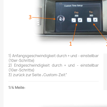
1) Anfangsgeschwindigkeit durch + und - einstellbar
(10er-Schritte)
2)
Endgeschwindigkeit durch + und - einstellbar
(10er-Schritte)
3)
zurück zur Seite „Custom-Zeit“
1/4 Meile: