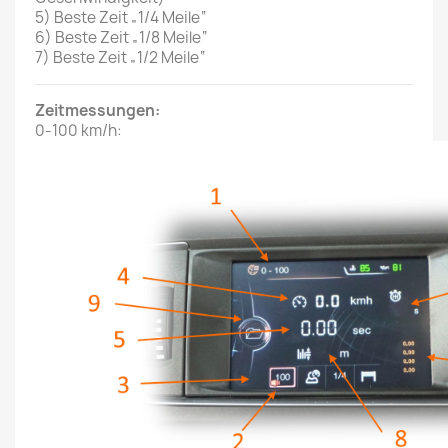
5) Beste Zeit „1/4 Meile“
6) Beste Zeit „1/8 Meile“
7) Beste Zeit „1/2 Meile“
Zeitmessungen:
0-100 km/h: