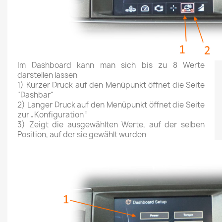
Im Dashboard kann man sich bis zu 8 Werte
darstellen lassen
1) Kurzer Druck auf den Menüpunkt öffnet die Seite
"Dashbar"
2) Langer Druck auf den Menüpunkt öffnet die Seite
zur „Konfiguration“
3) Zeigt die ausgewählten Werte, auf der selben
Position, auf der sie gewählt wurden