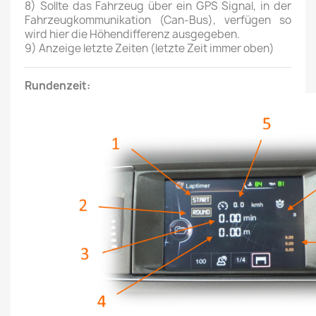
8) Sollte das Fahrzeug über ein GPS Signal, in der
Fahrzeugkommunikation (Can-Bus), verfügen so
wird hier die Höhendifferenz ausgegeben.
9)
Anzeige letzte Zeiten (letzte Zeit immer oben)
Rundenzeit: