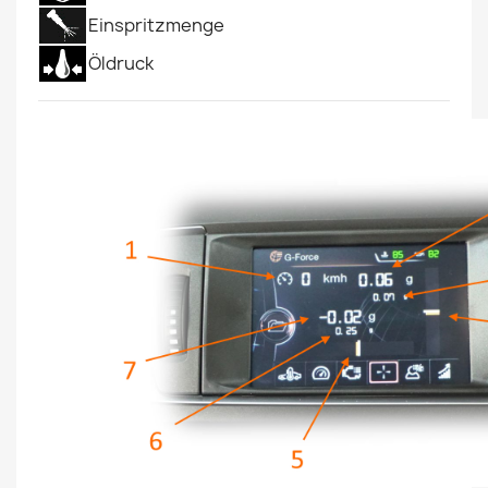
Einspritzmenge
Öldruck