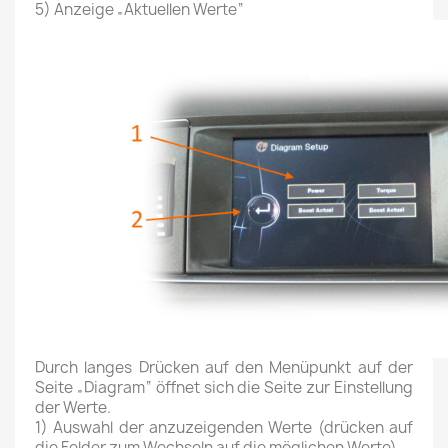
5) Anzeige „Aktuellen Werte“
Durch langes Drücken auf den Menüpunkt auf der
Seite „Diagram“ öffnet sich die Seite zur Einstellung
der Werte.
1) Auswahl der anzuzeigenden Werte (drücken auf
die Felder zum Wechseln auf die möglichen Werte)