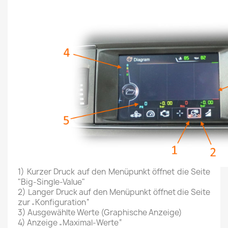
1) Kurzer Druck auf den Menüpunkt öffnet die Seite
"Big-Single-Value"
2) Langer Druck auf den Menüpunkt öffnet die Seite
zur „Konfiguration“
3) Ausgewählte Werte (Graphische Anzeige)
4) Anzeige „Maximal-Werte“