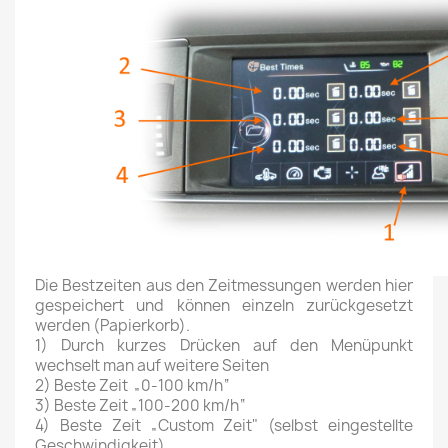
Die Bestzeiten aus den Zeitmessungen werden hier
gespeichert und können einzeln zurückgesetzt
werden (Papierkorb).
1) Durch kurzes Drücken auf den Menüpunkt
wechselt man auf weitere Seiten
2) Beste Zeit
„0-100 km/h“
3) Beste Zeit „100-200 km/h“
4) Beste Zeit „Custom Zeit" (selbst eingestellte
Geschwindigkeit)