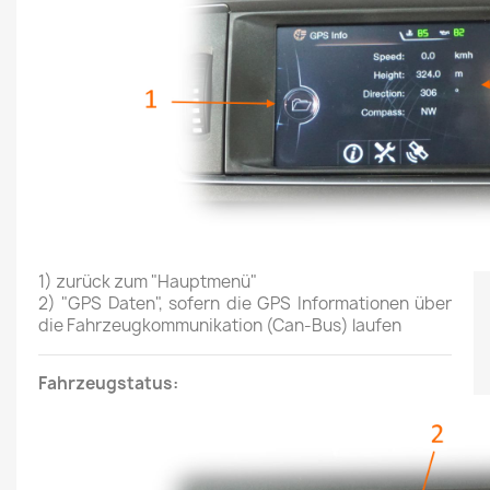
1) zurück zum "Hauptmenü"
2) "GPS Daten", sofern die GPS Informationen über
die Fahrzeugkommunikation (Can-Bus) laufen
Fahrzeugstatus: