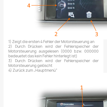
1) Zeigt die ersten 4 Fehler der Motorsteuerung an
2) Durch Drücken wird der Fehlerspeicher der
Motorsteuerung ausgelesen (0000 bzw. 000000
bedeuetet das kein Fehler hinterlegt ist)
3) Durch Drücken wird der Fehlerspeicher der
Motorsteuerung gelöscht
4)
Zurück zum „Hauptmenü“