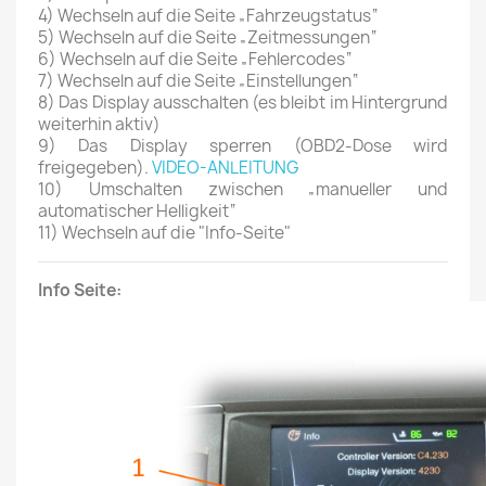
4) Wechseln auf die Seite „Fahrzeugstatus“
5) Wechseln auf die Seite „Zeitmessungen“
6) Wechseln auf die Seite „Fehlercodes“
7) Wechseln auf die Seite „Einstellungen“
8) Das Display ausschalten (es bleibt im Hintergrund
weiterhin aktiv)
9) Das Display sperren (OBD2-Dose wird
freigegeben).
VIDEO-ANLEITUNG
10) Umschalten zwischen „manueller und
automatischer Helligkeit“
11) Wechseln auf die "Info-Seite"
Info Seite: