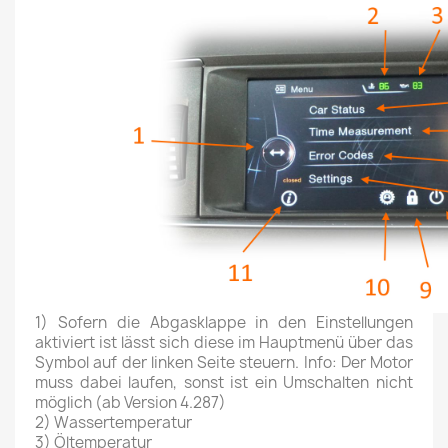
1) Sofern die Abgasklappe in den Einstellungen
aktiviert ist lässt sich diese im Hauptmenü über das
Symbol auf der linken Seite steuern. Info: Der Motor
muss dabei laufen, sonst ist ein Umschalten nicht
möglich (ab Version 4.287)
2) Wassertemperatur
3) Öltemperatur