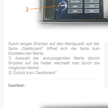
Durch langes Drücken auf den Menüpunkt auf der
Seite „Dashboard“ öffnet sich die Seite zum
Einstellen der Werte.
1) Auswahl der anzuzeigenden Werte (durch
Drücken auf die Felder wechselt man durch die
möglichen Werte)
2) Zurück zum „Dashboard“
Dashbar: