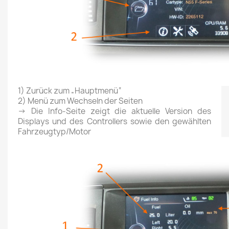
1) Zurück zum „Hauptmenü“
2) Menü zum Wechseln der Seiten
→ Die Info-Seite zeigt die aktuelle Version des
Displays und des Controllers sowie den gewählten
Fahrzeugtyp/Motor