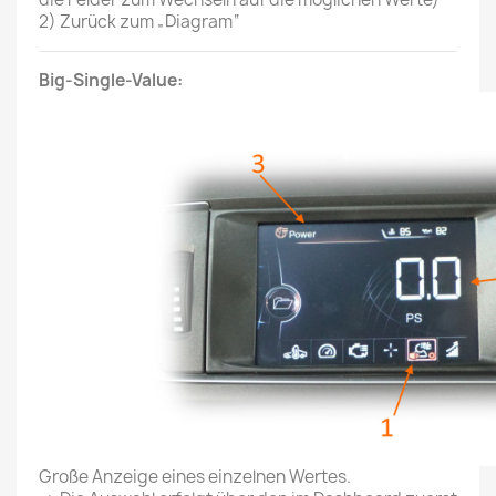
2)
Zurück zum „Diagram“
Big-Single-Value:
Große Anzeige eines einzelnen Wertes.