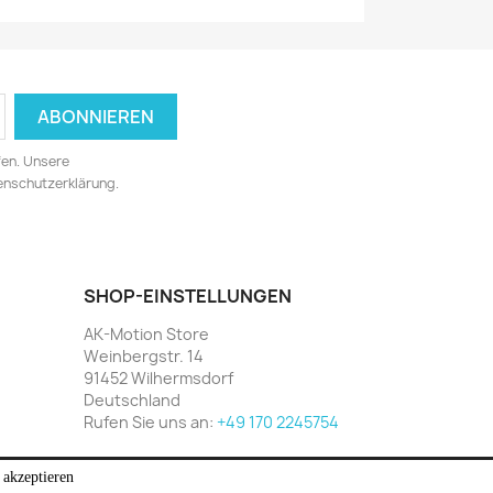
fen. Unsere
tenschutzerklärung.
SHOP-EINSTELLUNGEN
AK-Motion Store
Weinbergstr. 14
91452 Wilhermsdorf
Deutschland
Rufen Sie uns an:
+49 170 2245754
akzeptieren