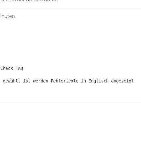
inuten.
 Check FAQ
h gewählt ist werden Fehlertexte in Englisch angezeigt